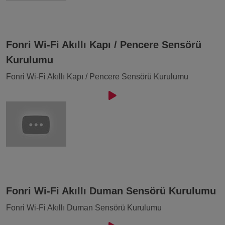
Fonri Wi-Fi Akıllı Kapı / Pencere Sensörü
Kurulumu
Fonri Wi-Fi Akıllı Kapı / Pencere Sensörü Kurulumu
Fonri Wi-Fi Akıllı Duman Sensörü Kurulumu
Fonri Wi-Fi Akıllı Duman Sensörü Kurulumu