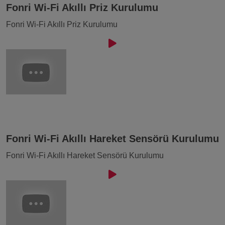
Fonri Wi-Fi Akıllı Priz Kurulumu
Fonri Wi-Fi Akıllı Priz Kurulumu
Fonri Wi-Fi Akıllı Hareket Sensörü Kurulumu
Fonri Wi-Fi Akıllı Hareket Sensörü Kurulumu