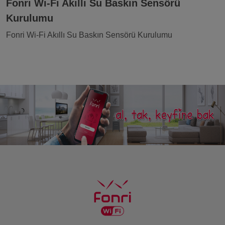
Fonri Wi-Fi Akıllı Su Baskın Sensörü
Kurulumu
Fonri Wi-Fi Akıllı Su Baskın Sensörü Kurulumu