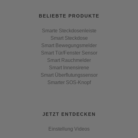
BELIEBTE PRODUKTE
Smarte Steckdosenleiste
Smart Steckdose
Smart Bewegungsmelder
Smart Tür/Fenster Sensor
Smart Rauchmelder
Smart Innensirene
Smart Überflutungssensor
Smarter SOS-Knopf
JETZT ENTDECKEN
Einstellung Videos