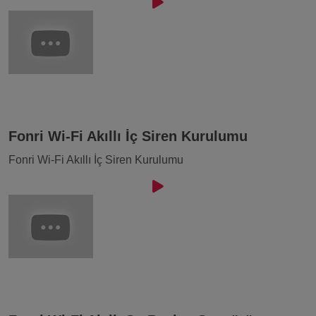
Fonri Wi-Fi Akıllı İç Siren Kurulumu
Fonri Wi-Fi Akıllı İç Siren Kurulumu